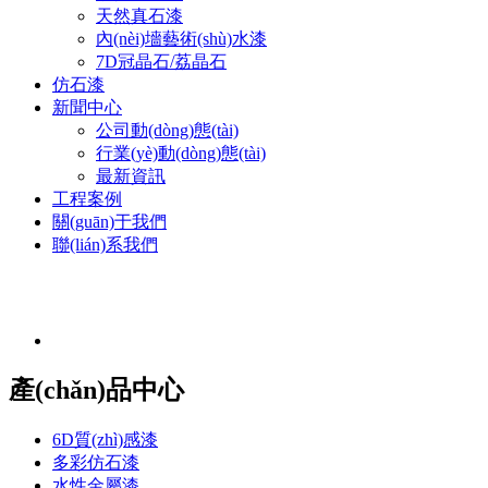
天然真石漆
內(nèi)墻藝術(shù)水漆
7D冠晶石/荔晶石
仿石漆
新聞中心
公司動(dòng)態(tài)
行業(yè)動(dòng)態(tài)
最新資訊
工程案例
關(guān)于我們
聯(lián)系我們
產(chǎn)品中心
6D質(zhì)感漆
多彩仿石漆
水性金屬漆