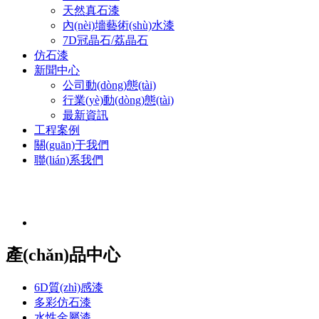
天然真石漆
內(nèi)墻藝術(shù)水漆
7D冠晶石/荔晶石
仿石漆
新聞中心
公司動(dòng)態(tài)
行業(yè)動(dòng)態(tài)
最新資訊
工程案例
關(guān)于我們
聯(lián)系我們
產(chǎn)品中心
6D質(zhì)感漆
多彩仿石漆
水性金屬漆