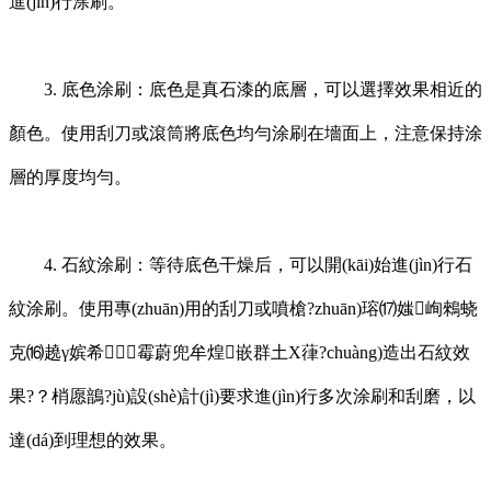
進(jìn)行涂刷。
3. 底色涂刷：底色是真石漆的底層，可以選擇效果相近的
顏色。使用刮刀或滾筒將底色均勻涂刷在墻面上，注意保持涂
層的厚度均勻。
4. 石紋涂刷：等待底色干燥后，可以開(kāi)始進(jìn)行石
紋涂刷。使用專(zhuān)用的刮刀或噴槍?zhuān)瑢⒄媸峋鶆蛲
克⒃趬γ嫔希⒗霉蔚兜牟煌嵌群土Χ葎?chuàng)造出石紋效
果?？梢愿鶕?jù)設(shè)計(jì)要求進(jìn)行多次涂刷和刮磨，以
達(dá)到理想的效果。