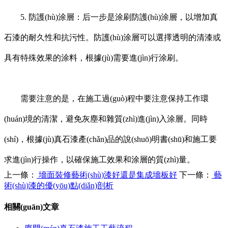
5. 防護(hù)涂層：后一步是涂刷防護(hù)涂層，以增加真
石漆的耐久性和抗污性。防護(hù)涂層可以選擇透明的清漆或
具有特殊效果的涂料，根據(jù)需要進(jìn)行涂刷。
需要注意的是，在施工過(guò)程中要注意保持工作環
(huán)境的清潔，避免灰塵和雜質(zhì)進(jìn)入涂層。同時
(shí)，根據(jù)真石漆產(chǎn)品的說(shuō)明書(shū)和施工要
求進(jìn)行操作，以確保施工效果和涂層的質(zhì)量。
上一條：
墻面裝修藝術(shù)漆好還是集成墻板好
下一條：
藝
術(shù)漆的優(yōu)點(diǎn)剖析
相關(guān)文章