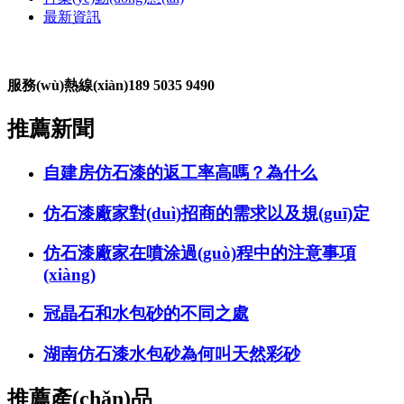
最新資訊
服務(wù)熱線(xiàn)
189 5035 9490
推薦新聞
自建房仿石漆的返工率高嗎？為什么
仿石漆廠家對(duì)招商的需求以及規(guī)定
仿石漆廠家在噴涂過(guò)程中的注意事項
(xiàng)
冠晶石和水包砂的不同之處
湖南仿石漆水包砂為何叫天然彩砂
推薦產(chǎn)品