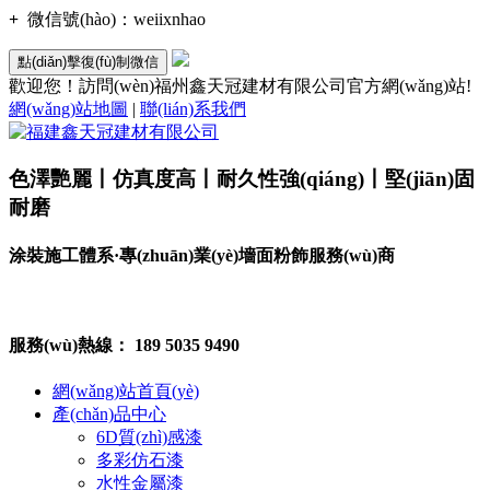
+
微信號(hào)：
weiixnhao
點(diǎn)擊復(fù)制微信
歡迎您！訪問(wèn)福州鑫天冠建材有限公司官方網(wǎng)站!
網(wǎng)站地圖
|
聯(lián)系我們
色澤艷麗丨仿真度高丨耐久性強(qiáng)丨堅(jiān)固
耐磨
涂裝施工體系·專(zhuān)業(yè)墻面粉飾服務(wù)商
服務(wù)熱線：
189 5035 9490
網(wǎng)站首頁(yè)
產(chǎn)品中心
6D質(zhì)感漆
多彩仿石漆
水性金屬漆