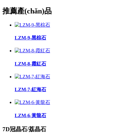
推薦產(chǎn)品
LZM-9-黑棕石
LZM-8-霞紅石
LZM-7-紅海石
LZM-6-黃龍石
7D冠晶石/荔晶石