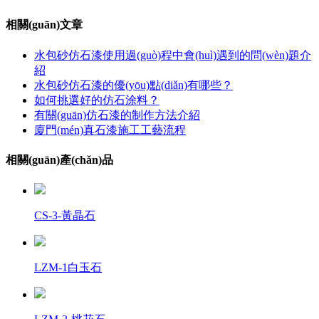
相關(guān)文章
水包砂仿石漆使用過(guò)程中會(huì)遇到的問(wèn)題介
紹
水包砂仿石漆的優(yōu)點(diǎn)有哪些？
如何挑選好的仿石涂料？
有關(guān)仿石漆的制作方法介紹
廈門(mén)真石漆施工工藝流程
相關(guān)產(chǎn)品
CS-3-黃晶石
LZM-1白玉石